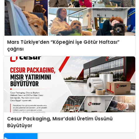
Mars Türkiye’den “Köpeğini İşe Götür Haftası”
çağrısı
Cesur Packaging, Mısır’daki Üretim Üssünü
Büyütüyor