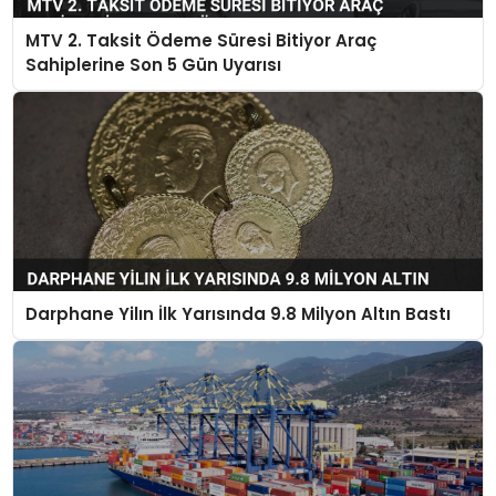
MTV 2. Taksit Ödeme Süresi Bitiyor Araç
Sahiplerine Son 5 Gün Uyarısı
Darphane Yilın İlk Yarısında 9.8 Milyon Altın Bastı