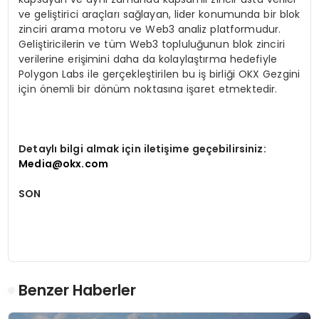
ve geliştirici araçları sağlayan, lider konumunda bir blok
zinciri arama motoru ve Web3 analiz platformudur.
Geliştiricilerin ve tüm Web3 topluluğunun blok zinciri
verilerine erişimini daha da kolaylaştırma hedefiyle
Polygon Labs ile gerçekleştirilen bu iş birliği OKX Gezgini
için önemli bir dönüm noktasına işaret etmektedir.
Detaylı bilgi almak için iletişime geçebilirsiniz:
Media@okx.com
SON
Benzer Haberler