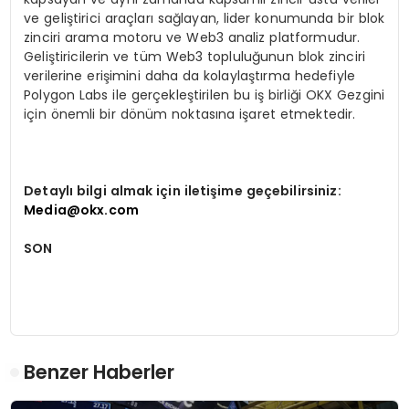
ve geliştirici araçları sağlayan, lider konumunda bir blok
zinciri arama motoru ve Web3 analiz platformudur.
Geliştiricilerin ve tüm Web3 topluluğunun blok zinciri
verilerine erişimini daha da kolaylaştırma hedefiyle
Polygon Labs ile gerçekleştirilen bu iş birliği OKX Gezgini
için önemli bir dönüm noktasına işaret etmektedir.
Detaylı bilgi almak için iletişime geçebilirsiniz:
Media@okx.com
SON
Benzer Haberler