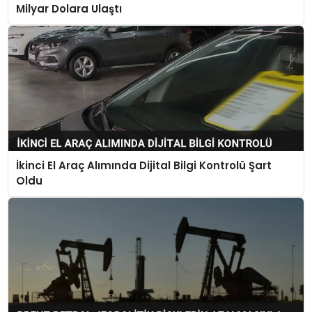
Milyar Dolara Ulaştı
İkinci El Araç Alımında Dijital Bilgi Kontrolü Şart
Oldu