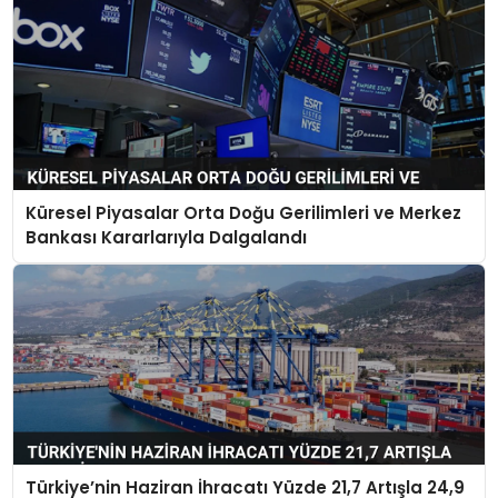
Küresel Piyasalar Orta Doğu Gerilimleri ve Merkez
Bankası Kararlarıyla Dalgalandı
Türkiye’nin Haziran İhracatı Yüzde 21,7 Artışla 24,9