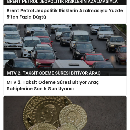
Brent Petrol Jeopolitik Risklerin Azalmasıyla Yüzde
5’ten Fazla Düştü
MTV 2. Taksit Ödeme Süresi Bitiyor Araç
Sahiplerine Son 5 Gün Uyarısı