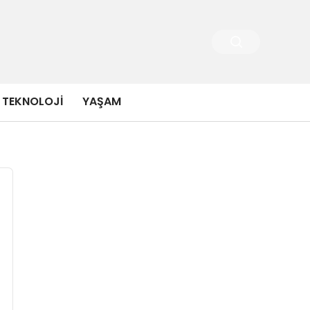
TEKNOLOJI
YAŞAM