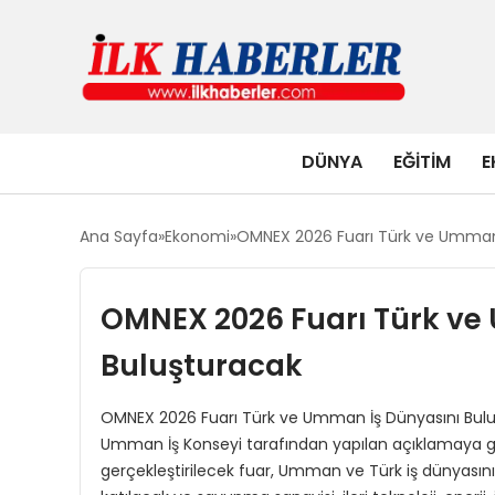
DÜNYA
EĞITIM
E
Ana Sayfa
Ekonomi
OMNEX 2026 Fuarı Türk ve Umman 
OMNEX 2026 Fuarı Türk ve
Buluşturacak
OMNEX 2026 Fuarı Türk ve Umman İş Dünyasını Buluştur
Umman İş Konseyi tarafından yapılan açıklamaya gö
gerçekleştirilecek fuar, Umman ve Türk iş dünyasını 