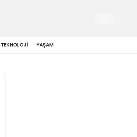
TEKNOLOJI
YAŞAM