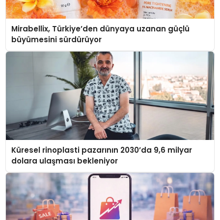
Mirabellix, Türkiye’den dünyaya uzanan güçlü
büyümesini sürdürüyor
Küresel rinoplasti pazarının 2030’da 9,6 milyar
dolara ulaşması bekleniyor