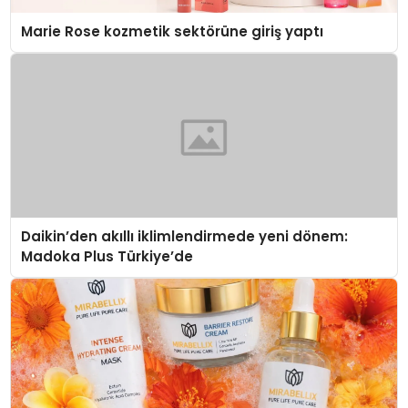
Marie Rose kozmetik sektörüne giriş yaptı
Daikin’den akıllı iklimlendirmede yeni dönem:
Madoka Plus Türkiye’de