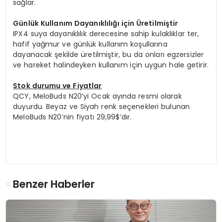
sağlar.
Günlük Kullanım Dayanıklılığı için Üretilmiştir
IPX4 suya dayanıklılık derecesine sahip kulaklıklar ter,
hafif yağmur ve günlük kullanım koşullarına
dayanacak şekilde üretilmiştir, bu da onları egzersizler
ve hareket halindeyken kullanım için uygun hale getirir.
Stok durumu ve Fiyatlar
QCY, MeloBuds N20’yi Ocak ayında resmi olarak
duyurdu. Beyaz ve Siyah renk seçenekleri bulunan
MeloBuds N20’nin fiyatı 29,99$’dır.
Benzer Haberler