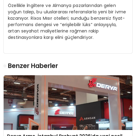
Özellikle İngiltere ve Almanya pazarlarından gelen
yoğun talep, bu uluslararası referanslarla yeni bir ivme
kazanıyor. Rixos Mısır otelleri; sunduğu benzersiz fiyat-
performans dengesi ve “erişilebilir lüks” anlayışıyla,
artan seyahat maliyetlerine rağmen rakip
destinasyonlara karşı elini güçlendiriyor.
Benzer Haberler