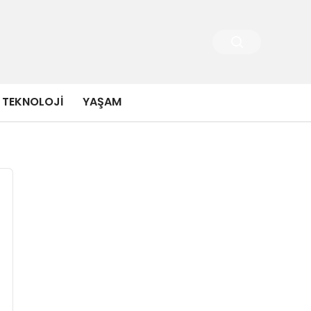
TEKNOLOJI
YAŞAM