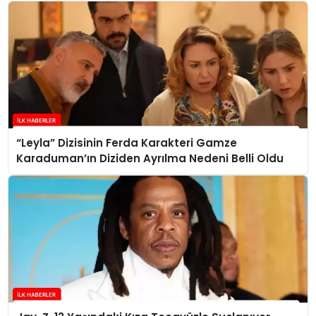
“Leyla” Dizisinin Ferda Karakteri Gamze
Karaduman’ın Diziden Ayrılma Nedeni Belli Oldu