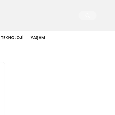
TEKNOLOJI
YAŞAM