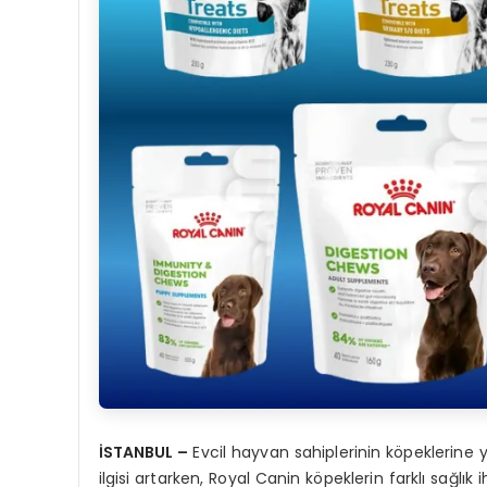
İSTANBUL –
Evcil hayvan sahiplerinin köpeklerine 
ilgisi artarken, Royal Canin köpeklerin farklı sağlı