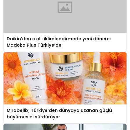
Daikin’den akıllı iklimlendirmede yeni dönem:
Madoka Plus Türkiye’de
Mirabellix, Türkiye’den dünyaya uzanan güçlü
büyümesini sürdürüyor