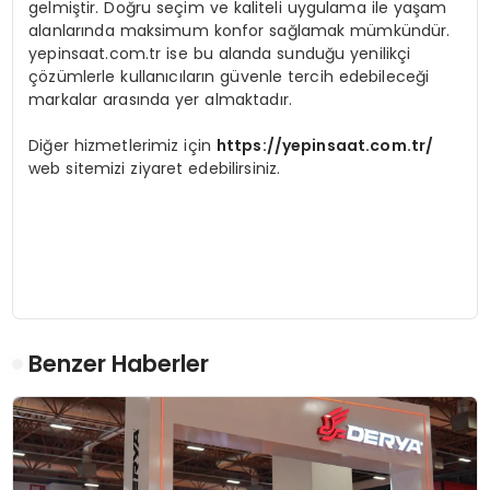
gelmiştir. Doğru seçim ve kaliteli uygulama ile yaşam
alanlarında maksimum konfor sağlamak mümkündür.
yepinsaat.com.tr ise bu alanda sunduğu yenilikçi
çözümlerle kullanıcıların güvenle tercih edebileceği
markalar arasında yer almaktadır.
Diğer hizmetlerimiz için
https://yepinsaat.com.tr/
web sitemizi ziyaret edebilirsiniz.
Benzer Haberler