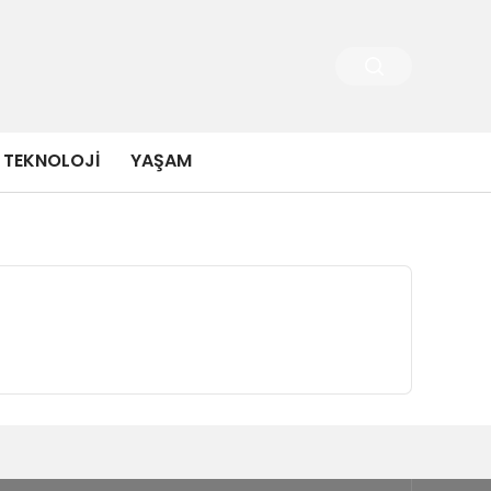
TEKNOLOJI
YAŞAM