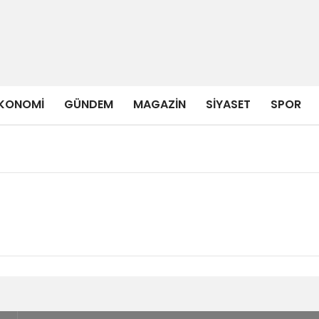
KONOMI
GÜNDEM
MAGAZIN
SIYASET
SPOR