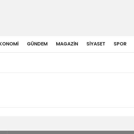
KONOMI
GÜNDEM
MAGAZIN
SIYASET
SPOR