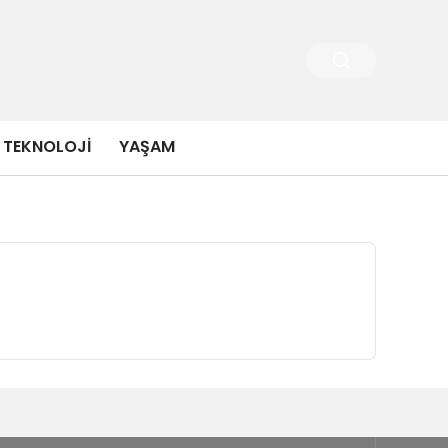
TEKNOLOJI
YAŞAM