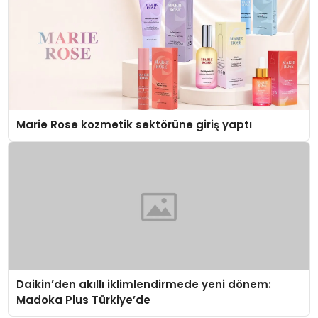
Marie Rose kozmetik sektörüne giriş yaptı
Daikin’den akıllı iklimlendirmede yeni dönem:
Madoka Plus Türkiye’de