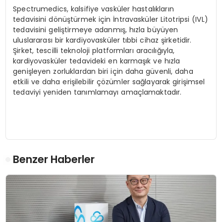
Spectrumedics, kalsifiye vasküler hastalıkların
tedavisini dönüştürmek için İntravasküler Litotripsi (IVL)
tedavisini geliştirmeye adanmış, hızla büyüyen
uluslararası bir kardiyovasküler tıbbi cihaz şirketidir.
Şirket, tescilli teknoloji platformları aracılığıyla,
kardiyovasküler tedavideki en karmaşık ve hızla
genişleyen zorluklardan biri için daha güvenli, daha
etkili ve daha erişilebilir çözümler sağlayarak girişimsel
tedaviyi yeniden tanımlamayı amaçlamaktadır.
Benzer Haberler