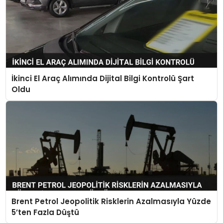
İkinci El Araç Alımında Dijital Bilgi Kontrolü Şart
Oldu
Brent Petrol Jeopolitik Risklerin Azalmasıyla Yüzde
5’ten Fazla Düştü