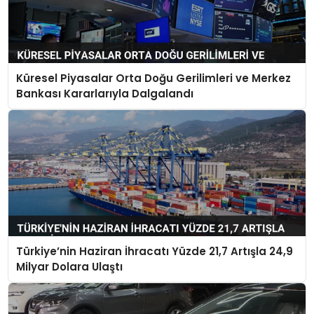
Küresel Piyasalar Orta Doğu Gerilimleri ve Merkez
Bankası Kararlarıyla Dalgalandı
Türkiye’nin Haziran İhracatı Yüzde 21,7 Artışla 24,9
Milyar Dolara Ulaştı