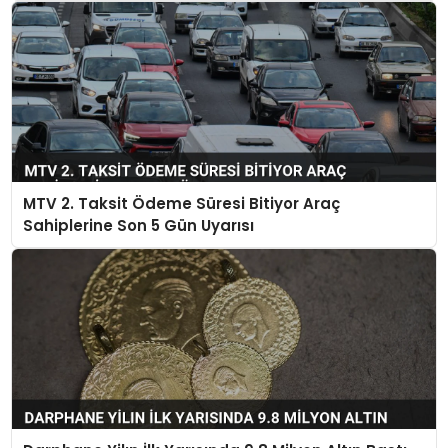
MTV 2. Taksit Ödeme Süresi Bitiyor Araç
Sahiplerine Son 5 Gün Uyarısı