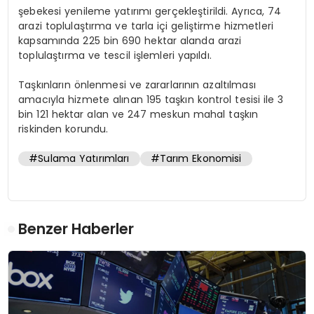
şebekesi yenileme yatırımı gerçekleştirildi. Ayrıca, 74
arazi toplulaştırma ve tarla içi geliştirme hizmetleri
kapsamında 225 bin 690 hektar alanda arazi
toplulaştırma ve tescil işlemleri yapıldı.
Taşkınların önlenmesi ve zararlarının azaltılması
amacıyla hizmete alınan 195 taşkın kontrol tesisi ile 3
bin 121 hektar alan ve 247 meskun mahal taşkın
riskinden korundu.
#Sulama Yatırımları
#Tarım Ekonomisi
Benzer Haberler