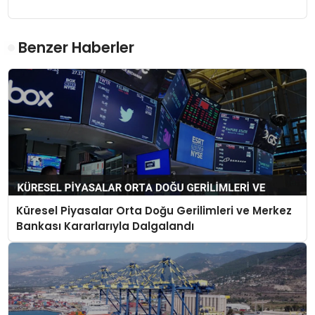
Benzer Haberler
Küresel Piyasalar Orta Doğu Gerilimleri ve Merkez
Bankası Kararlarıyla Dalgalandı