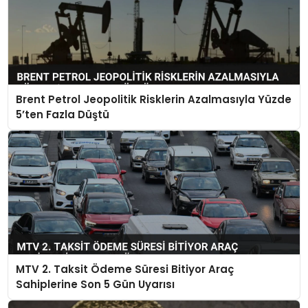
Brent Petrol Jeopolitik Risklerin Azalmasıyla Yüzde
5’ten Fazla Düştü
MTV 2. Taksit Ödeme Süresi Bitiyor Araç
Sahiplerine Son 5 Gün Uyarısı