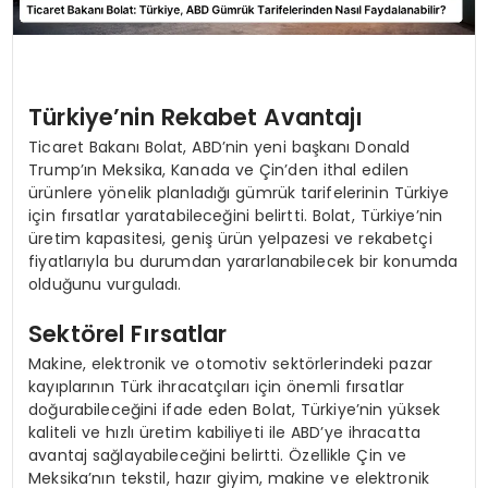
Türkiye’nin Rekabet Avantajı
Ticaret Bakanı Bolat, ABD’nin yeni başkanı Donald
Trump’ın Meksika, Kanada ve Çin’den ithal edilen
ürünlere yönelik planladığı gümrük tarifelerinin Türkiye
için fırsatlar yaratabileceğini belirtti. Bolat, Türkiye’nin
üretim kapasitesi, geniş ürün yelpazesi ve rekabetçi
fiyatlarıyla bu durumdan yararlanabilecek bir konumda
olduğunu vurguladı.
Sektörel Fırsatlar
Makine, elektronik ve otomotiv sektörlerindeki pazar
kayıplarının Türk ihracatçıları için önemli fırsatlar
doğurabileceğini ifade eden Bolat, Türkiye’nin yüksek
kaliteli ve hızlı üretim kabiliyeti ile ABD’ye ihracatta
avantaj sağlayabileceğini belirtti. Özellikle Çin ve
Meksika’nın tekstil, hazır giyim, makine ve elektronik