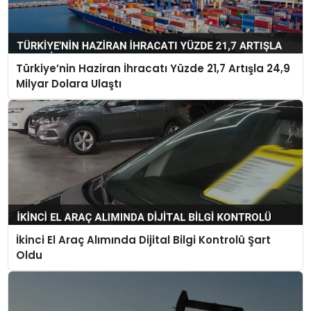
Türkiye’nin Haziran İhracatı Yüzde 21,7 Artışla 24,9
Milyar Dolara Ulaştı
İkinci El Araç Alımında Dijital Bilgi Kontrolü Şart
Oldu