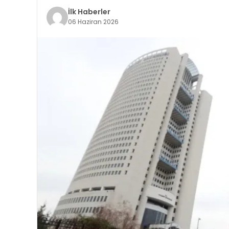
İlk Haberler
06 Haziran 2026