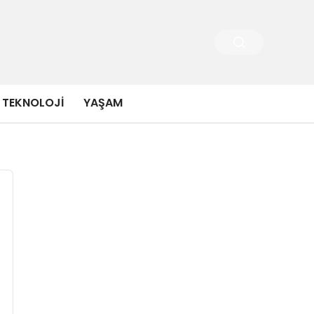
TEKNOLOJI
YAŞAM