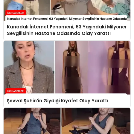
Kanadalı İnternet Fenomeni, 63 Yaşındaki Milyoner
Sevgilisinin Hastane Odasında Olay Yarattı
Şevval Şahin’in Giydiği Kıyafet Olay Yarattı