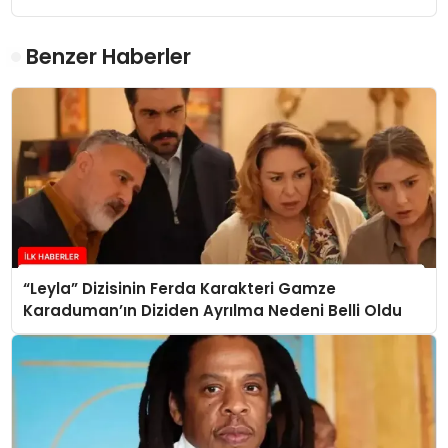
Benzer Haberler
“Leyla” Dizisinin Ferda Karakteri Gamze
Karaduman’ın Diziden Ayrılma Nedeni Belli Oldu