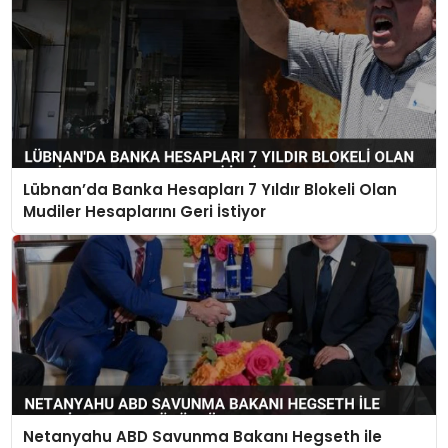
Lübnan’da Banka Hesapları 7 Yıldır Blokeli Olan
Mudiler Hesaplarını Geri İstiyor
Netanyahu ABD Savunma Bakanı Hegseth ile