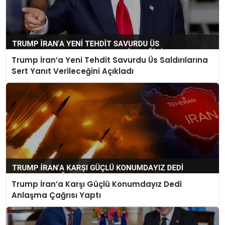
Trump İran’a Yeni Tehdit Savurdu Üs Saldırılarına
Sert Yanıt Verileceğini Açıkladı
Trump İran’a Karşı Güçlü Konumdayız Dedi
Anlaşma Çağrısı Yaptı