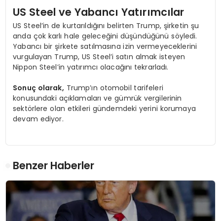
US Steel ve Yabancı Yatırımcılar
US Steel’in de kurtarıldığını belirten Trump, şirketin şu
anda çok karlı hale geleceğini düşündüğünü söyledi.
Yabancı bir şirkete satılmasına izin vermeyeceklerini
vurgulayan Trump, US Steel’i satın almak isteyen
Nippon Steel’in yatırımcı olacağını tekrarladı.
Sonuç olarak,
Trump’ın otomobil tarifeleri
konusundaki açıklamaları ve gümrük vergilerinin
sektörlere olan etkileri gündemdeki yerini korumaya
devam ediyor.
Benzer Haberler