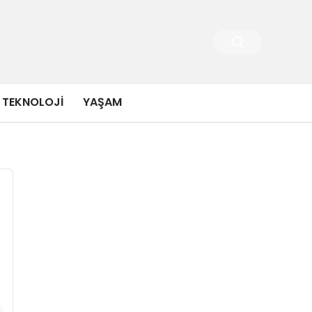
TEKNOLOJI
YAŞAM