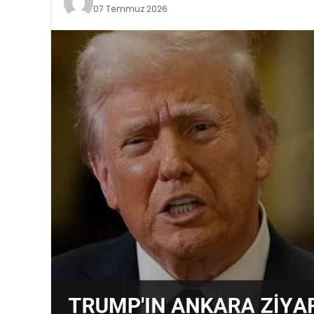
07 Temmuz 2026