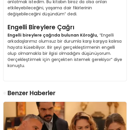
anlatmak istedim. Bu kitabın biraz da olsa onları
etkileyebileceğini, yaşama dair fikirlerinin
değişebileceğini düşündüm” dedi.
Engelli Bireylere Çağrı
Engelli bireylere çağrıda bulunan Köroğlu,
“Engelli
arkadaşlarımız olumsuz bir durumla karşı karşıya kalırsa
hayata küsebiliyor. Bir şeyi gerçekleştirmenin engelli
olup olmamakla bir ilgisi olmadığını düşünüyorum.
Gerçekleştirmek için gerçekten istemek gerekiyor” diye
konuştu.
Benzer Haberler