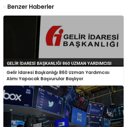
Benzer Haberler
Gelir İdaresi Başkanlığı 860 Uzman Yardımcısı
Alımı Yapacak Başvurular Başlıyor