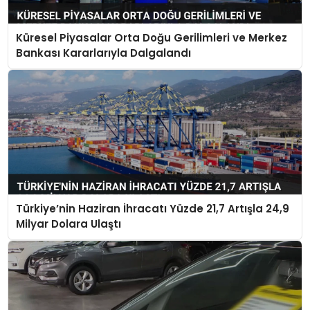
Küresel Piyasalar Orta Doğu Gerilimleri ve Merkez
Bankası Kararlarıyla Dalgalandı
Türkiye’nin Haziran İhracatı Yüzde 21,7 Artışla 24,9
Milyar Dolara Ulaştı