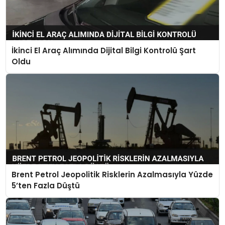
İkinci El Araç Alımında Dijital Bilgi Kontrolü Şart
Oldu
Brent Petrol Jeopolitik Risklerin Azalmasıyla Yüzde
5’ten Fazla Düştü