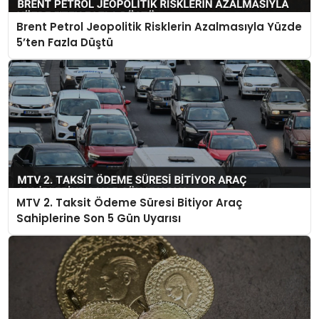
Brent Petrol Jeopolitik Risklerin Azalmasıyla Yüzde
5’ten Fazla Düştü
MTV 2. Taksit Ödeme Süresi Bitiyor Araç
Sahiplerine Son 5 Gün Uyarısı