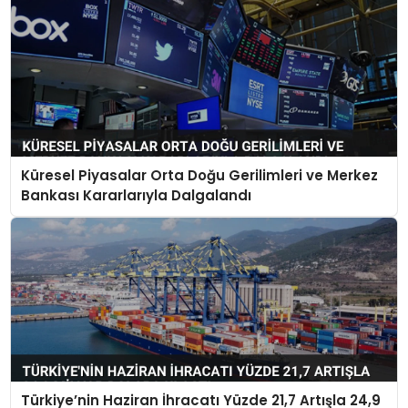
Küresel Piyasalar Orta Doğu Gerilimleri ve Merkez
Bankası Kararlarıyla Dalgalandı
Türkiye’nin Haziran İhracatı Yüzde 21,7 Artışla 24,9