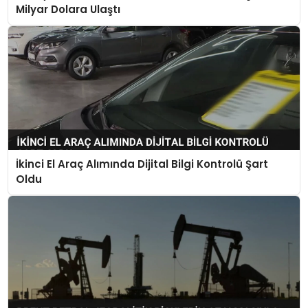
Milyar Dolara Ulaştı
İkinci El Araç Alımında Dijital Bilgi Kontrolü Şart
Oldu