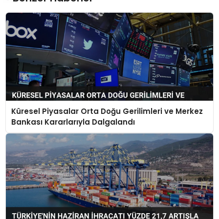
Küresel Piyasalar Orta Doğu Gerilimleri ve Merkez
Bankası Kararlarıyla Dalgalandı