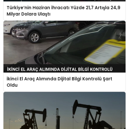
Türkiye’nin Haziran İhracatı Yüzde 21,7 Artışla 24,9
Milyar Dolara Ulaştı
İkinci El Araç Alımında Dijital Bilgi Kontrolü Şart
Oldu