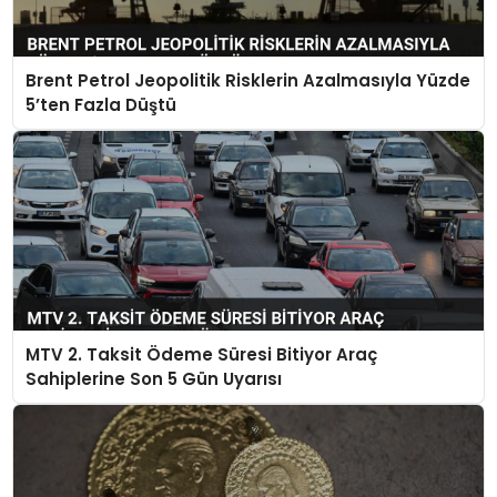
Brent Petrol Jeopolitik Risklerin Azalmasıyla Yüzde
5’ten Fazla Düştü
MTV 2. Taksit Ödeme Süresi Bitiyor Araç
Sahiplerine Son 5 Gün Uyarısı