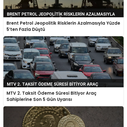
Brent Petrol Jeopolitik Risklerin Azalmasıyla Yüzde
5’ten Fazla Düştü
MTV 2. Taksit Ödeme Süresi Bitiyor Araç
Sahiplerine Son 5 Gün Uyarısı