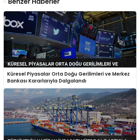
Benzer Haberler
Küresel Piyasalar Orta Doğu Gerilimleri ve Merkez
Bankası Kararlarıyla Dalgalandı