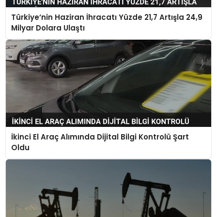
Türkiye’nin Haziran İhracatı Yüzde 21,7 Artışla 24,9
Milyar Dolara Ulaştı
İkinci El Araç Alımında Dijital Bilgi Kontrolü Şart
Oldu