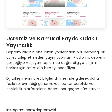
Ücretsiz ve Kamusal Fayda Odaklı
Yayıncılık
Deprem.Wiki’nin öne çıkan yönlerinden biri, herhangi bir
ücret talep etmeden yayın yapması. Platform, deprem
gerçeğiyle yaşayan toplumda doğru bilgiye erişimi
herkes için mümkün kılmayı hedefliyor.
Dijitalleşmenin afet bilgilendirmesinde giderek daha
fazla rol oynadığı günümüzde, bu tür ücretsiz ve
erişilebilir platformların önemi her geçen gün artıyor.
instagram.com/depremwiki