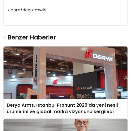
x.com/depremwiki
Benzer Haberler
Derya Arms, İstanbul Prohunt 2026’da yeni nesil
ürünlerini ve global marka vizyonunu sergiledi