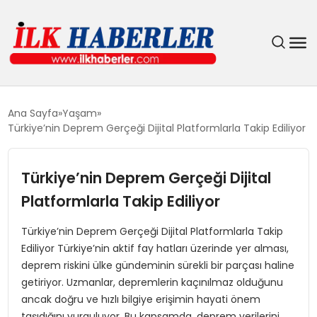
DÜNYA
Ana Sayfa
Yaşam
Türkiye’nin Deprem Gerçeği Dijital Platformlarla Takip Ediliyor
EĞITIM
Türkiye’nin Deprem Gerçeği Dijital
EKONOMI
Platformlarla Takip Ediliyor
GÜNDEM
Türkiye’nin Deprem Gerçeği Dijital Platformlarla Takip
Ediliyor Türkiye’nin aktif fay hatları üzerinde yer alması,
MAGAZIN
deprem riskini ülke gündeminin sürekli bir parçası haline
getiriyor. Uzmanlar, depremlerin kaçınılmaz olduğunu
SIYASET
ancak doğru ve hızlı bilgiye erişimin hayati önem
taşıdığını vurguluyor. Bu kapsamda, deprem verilerini