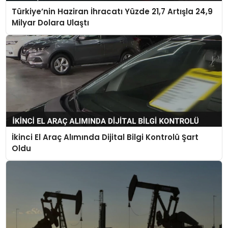
Türkiye’nin Haziran İhracatı Yüzde 21,7 Artışla 24,9
Milyar Dolara Ulaştı
İkinci El Araç Alımında Dijital Bilgi Kontrolü Şart
Oldu