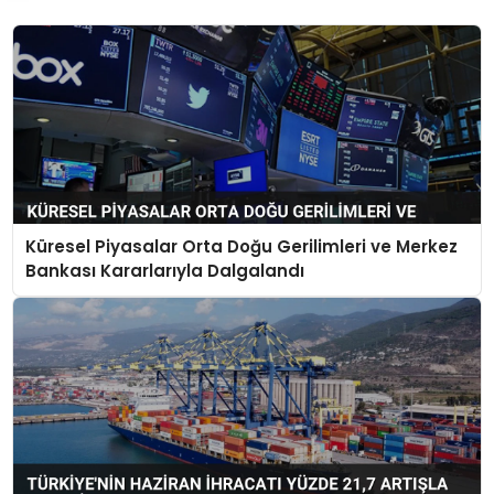
Küresel Piyasalar Orta Doğu Gerilimleri ve Merkez
Bankası Kararlarıyla Dalgalandı