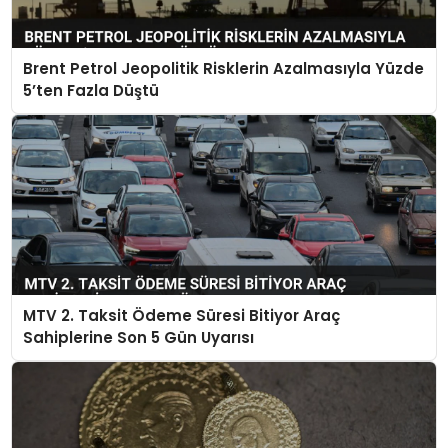
Brent Petrol Jeopolitik Risklerin Azalmasıyla Yüzde
5’ten Fazla Düştü
MTV 2. Taksit Ödeme Süresi Bitiyor Araç
Sahiplerine Son 5 Gün Uyarısı