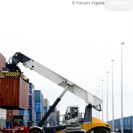
0 Yorum Yapıldı
Paylaş