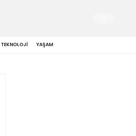
TEKNOLOJI
YAŞAM