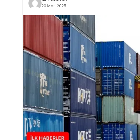
20 Mart 2025