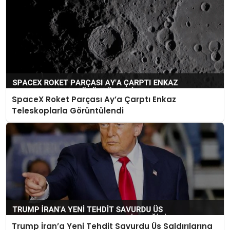
SpaceX Roket Parçası Ay’a Çarptı Enkaz
Teleskoplarla Görüntülendi
Trump İran’a Yeni Tehdit Savurdu Üs Saldırılarına