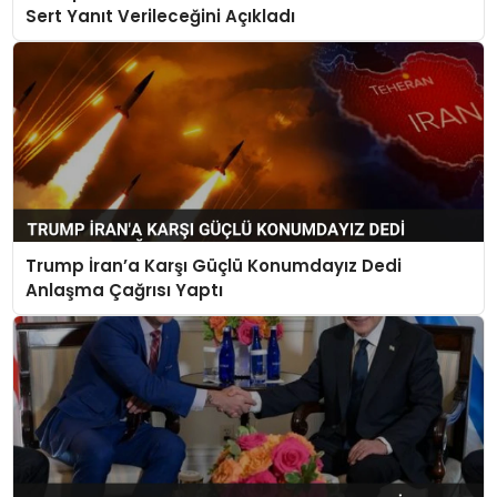
Sert Yanıt Verileceğini Açıkladı
Trump İran’a Karşı Güçlü Konumdayız Dedi
Anlaşma Çağrısı Yaptı