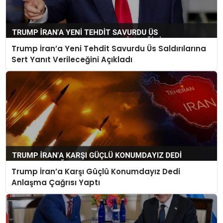
Trump İran’a Yeni Tehdit Savurdu Üs Saldırılarına
Sert Yanıt Verileceğini Açıkladı
Trump İran’a Karşı Güçlü Konumdayız Dedi
Anlaşma Çağrısı Yaptı