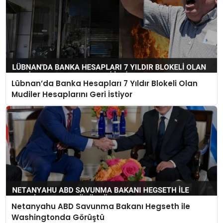
Lübnan’da Banka Hesapları 7 Yıldır Blokeli Olan
Mudiler Hesaplarını Geri İstiyor
Netanyahu ABD Savunma Bakanı Hegseth ile
Washingtonda Görüştü