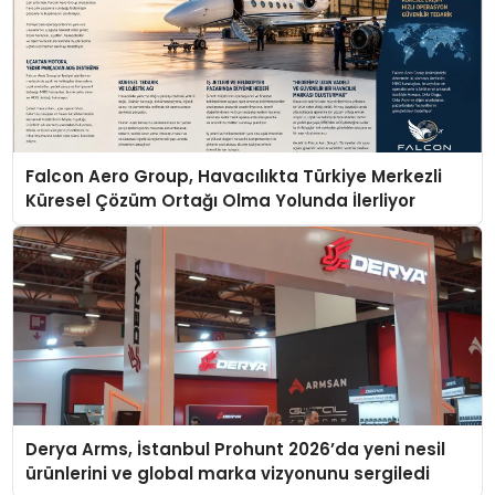
Falcon Aero Group, Havacılıkta Türkiye Merkezli
Küresel Çözüm Ortağı Olma Yolunda İlerliyor
Derya Arms, İstanbul Prohunt 2026’da yeni nesil
ürünlerini ve global marka vizyonunu sergiledi