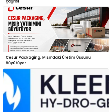
çağrısı
Cesur Packaging, Mısır’daki Üretim Üssünü
Büyütüyor