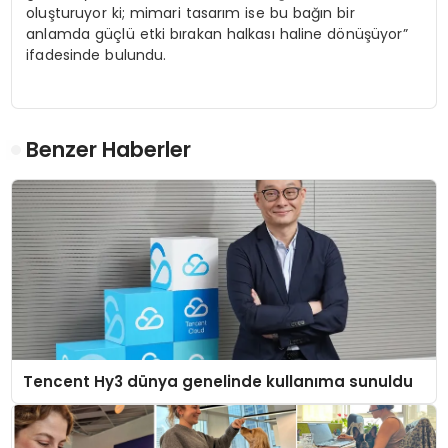
oluşturuyor ki; mimari tasarım ise bu bağın bir
anlamda güçlü etki bırakan halkası haline dönüşüyor”
ifadesinde bulundu.
Benzer Haberler
Tencent Hy3 dünya genelinde kullanıma sunuldu