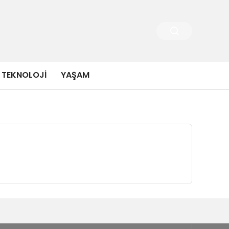
TEKNOLOJI
YAŞAM