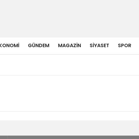
KONOMI
GÜNDEM
MAGAZIN
SIYASET
SPOR