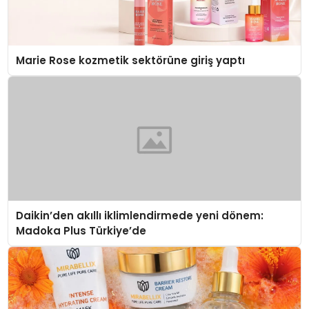
Marie Rose kozmetik sektörüne giriş yaptı
Daikin’den akıllı iklimlendirmede yeni dönem:
Madoka Plus Türkiye’de