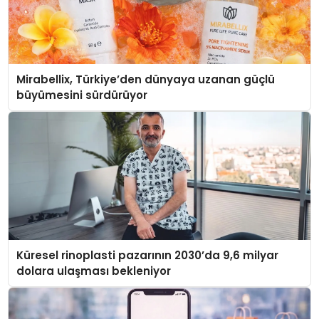
Mirabellix, Türkiye’den dünyaya uzanan güçlü
büyümesini sürdürüyor
Küresel rinoplasti pazarının 2030’da 9,6 milyar
dolara ulaşması bekleniyor