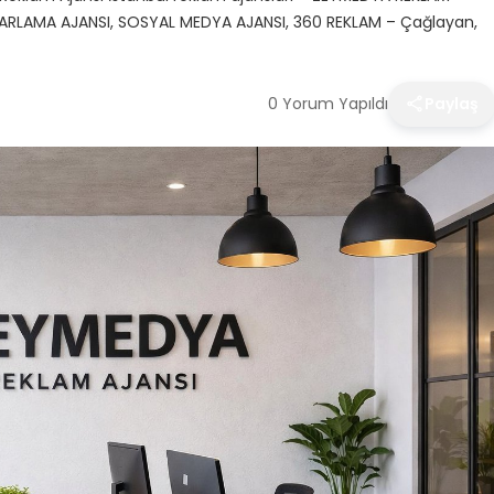
AZARLAMA AJANSI, SOSYAL MEDYA AJANSI, 360 REKLAM – Çağlayan,
0 Yorum Yapıldı
Paylaş