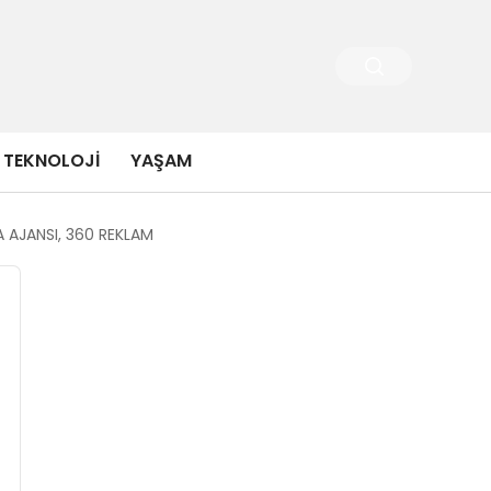
TEKNOLOJI
YAŞAM
A AJANSI, 360 REKLAM