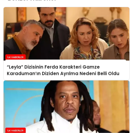
“Leyla” Dizisinin Ferda Karakteri Gamze
Karaduman’ın Diziden Ayrılma Nedeni Belli Oldu