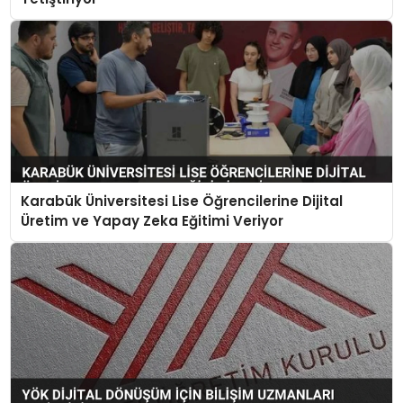
Karabük Üniversitesi Lise Öğrencilerine Dijital
Üretim ve Yapay Zeka Eğitimi Veriyor