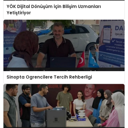
YÖK Dijital Dönüşüm İçin Bilişim Uzmanları
Yetiştiriyor
Sinopta Ogrencilere Tercih Rehberligi