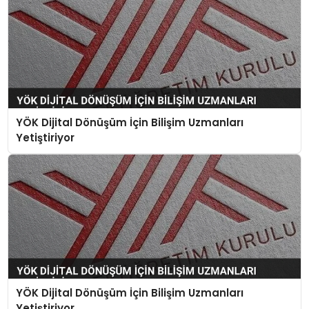
YÖK Dijital Dönüşüm İçin Bilişim Uzmanları
Yetiştiriyor
YÖK Dijital Dönüşüm İçin Bilişim Uzmanları
Yetiştiriyor