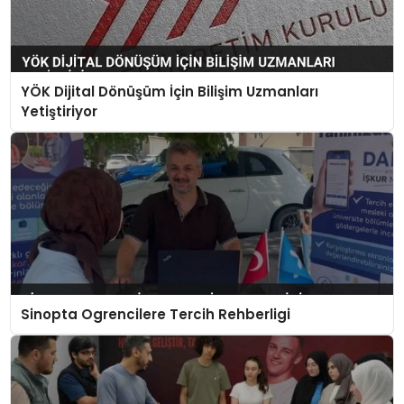
YÖK Dijital Dönüşüm İçin Bilişim Uzmanları
Yetiştiriyor
Sinopta Ogrencilere Tercih Rehberligi