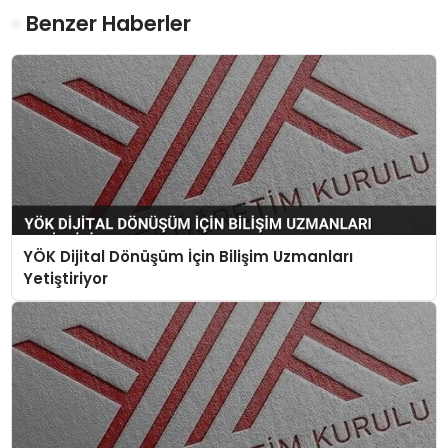
Benzer Haberler
YÖK Dijital Dönüşüm İçin Bilişim Uzmanları
Yetiştiriyor