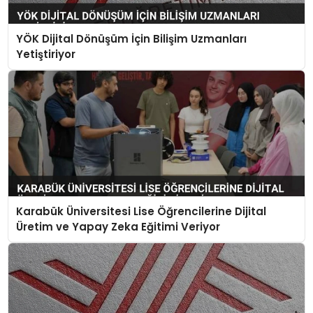
YÖK Dijital Dönüşüm İçin Bilişim Uzmanları
Yetiştiriyor
Karabük Üniversitesi Lise Öğrencilerine Dijital
Üretim ve Yapay Zeka Eğitimi Veriyor