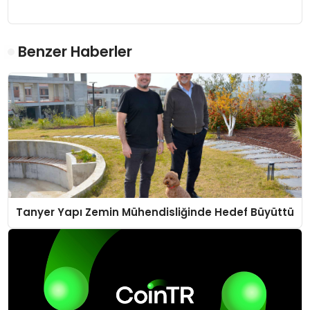
Benzer Haberler
Tanyer Yapı Zemin Mühendisliğinde Hedef Büyüttü