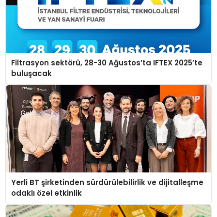
Filtrasyon sektörü, 28-30 Ağustos’ta IFTEX 2025’te
buluşacak
Yerli BT şirketinden sürdürülebilirlik ve dijitalleşme
odaklı özel etkinlik