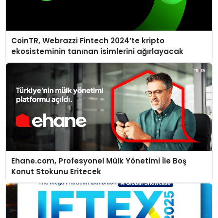
CoinTR, Webrazzi Fintech 2024’te kripto
ekosisteminin tanınan isimlerini ağırlayacak
Ehane.com, Profesyonel Mülk Yönetimi İle Boş
Konut Stokunu Eritecek