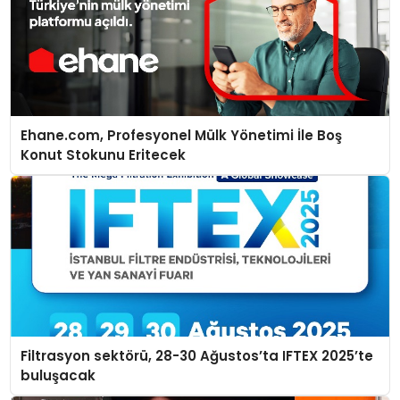
Ehane.com, Profesyonel Mülk Yönetimi İle Boş
Konut Stokunu Eritecek
Filtrasyon sektörü, 28-30 Ağustos’ta IFTEX 2025’te
buluşacak