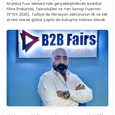
İstanbul Fuar Merkezi’nde gerçekleştirilecek İstanbul
Filtre Endüstrisi, Teknolojileri ve Yan Sanayi Fuarı’nın
(IFTEX 2025), Türkiye’de filtrasyon sektörünün ilk ve tek
zirvesi olarak global çapta da buluşma noktası olacak.