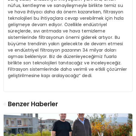
nüfus, kentleşme ve sanayileşmeyle birlikte temiz su
ve hava ihtiyacı daha da önem kazanırken, filtrasyon
teknolojileri bu ihtiyaçlara cevap verebilmek için hızla
gelişmeye devam ediyor. Özellikle endüstriyel
süreçlerde, sıvı arıtmada ve hava temizleme
sistemlerinde filtrasyonun önemi giderek artıyor. Bu
büyüme trendinin yakın gelecekte de devam etmesi
ve endüstriyel filtrasyon pazarının 34 milyar doları
aşması bekleniyor. Biz de düzenleyeceğimiz fuarla
birlikte son teknolojileri tanıtacağız ve inceleyeceğiz.
Filtrasyon sistemlerinde daha verimli ve etkili çözümler
geliştirilmesine kapı aralayacağız” dedi.
Benzer Haberler