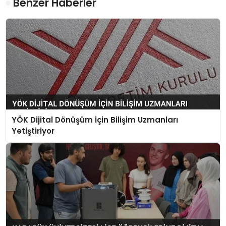
Benzer Haberler
YÖK Dijital Dönüşüm İçin Bilişim Uzmanları
Yetiştiriyor