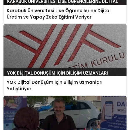
Karabük Üniversitesi Lise Öğrencilerine Dijital
Üretim ve Yapay Zeka Eğitimi Veriyor
YÖK Dijital Dönüşüm İçin Bilişim Uzmanları
Yetiştiriyor