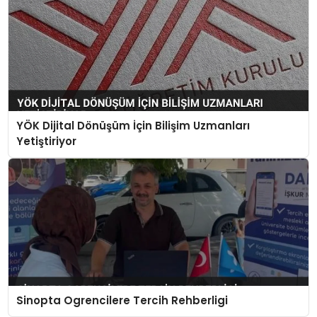
YÖK Dijital Dönüşüm İçin Bilişim Uzmanları
Yetiştiriyor
Sinopta Ogrencilere Tercih Rehberligi