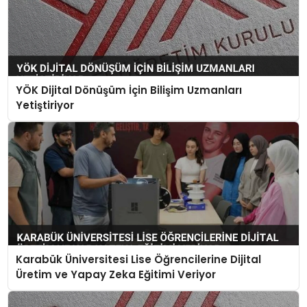
YÖK Dijital Dönüşüm İçin Bilişim Uzmanları
Yetiştiriyor
Karabük Üniversitesi Lise Öğrencilerine Dijital
Üretim ve Yapay Zeka Eğitimi Veriyor