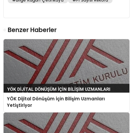
Benzer Haberler
YÖK Dijital Dönüşüm İçin Bilişim Uzmanları
Yetiştiriyor