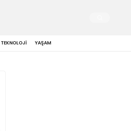
TEKNOLOJI
YAŞAM