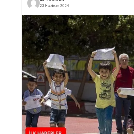
23 Haziran 2024